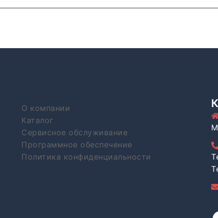
О компании
Каталог
М
Сервисное обслуживание
Программное обеспечение
Политика конфиденциальности
T
T