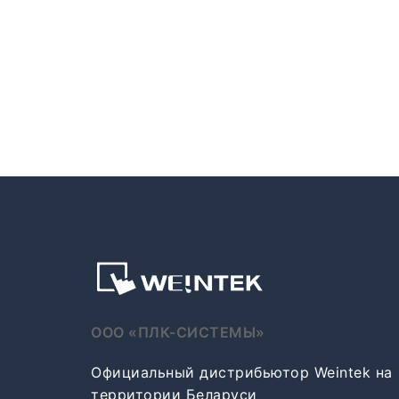
ООО «ПЛК-СИСТЕМЫ»
Официальный дистрибьютор Weintek на
территории Беларуси