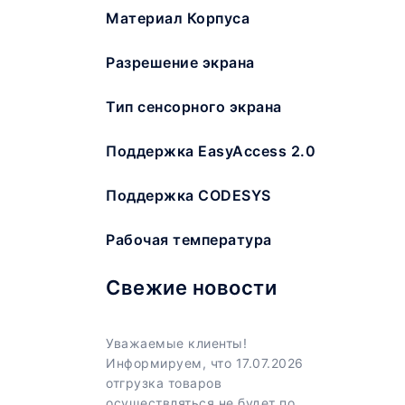
Материал Корпуса
Разрешение экрана
Тип сенсорного экрана
Поддержка EasyAccess 2.0
Поддержка CODESYS
Рабочая температура
Свежие новости
Уважаемые клиенты!
Информируем, что 17.07.2026
отгрузка товаров
осуществляться не будет по