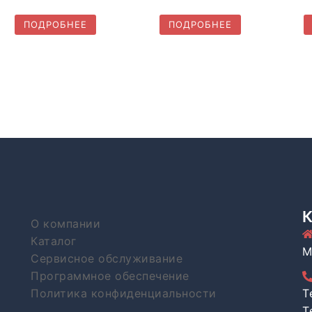
ПОДРОБНЕЕ
ПОДРОБНЕЕ
О компании
Каталог
М
Сервисное обслуживание
Программное обеспечение
Политика конфиденциальности
T
T