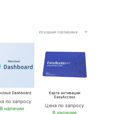
ncloud Dashboard
Карта активации
EasyAccess
на по запросу
Цена по запросу
В наличии
В наличии