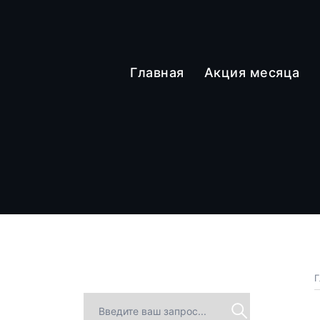
Главная
Акция месяца
Г