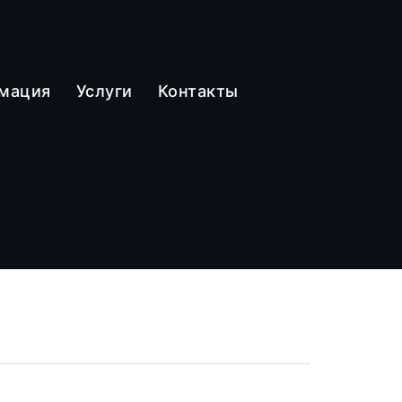
рмация
Услуги
Контакты