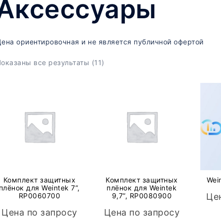
Аксессуары
ена ориентировочная и не является публичной офертой
оказаны все результаты (11)
Комплект защитных
Комплект защитных
Wei
плёнок для Weintek 7”,
плёнок для Weintek
RP0060700
9,7”, RP0080900
Це
Цена по запросу
Цена по запросу