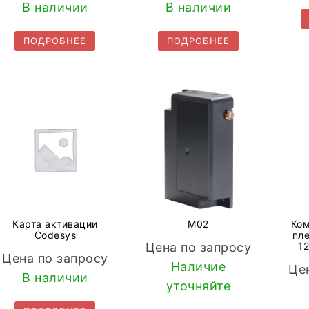
В наличии
В наличии
ПОДРОБНЕЕ
ПОДРОБНЕЕ
Карта активации
M02
Ком
Codesys
плё
Цена по запросу
12
Цена по запросу
Наличие
Це
В наличии
уточняйте