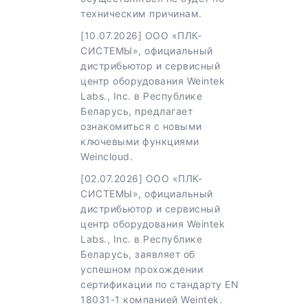
техническим причинам.
[10.07.2026] ООО «ПЛК-
СИСТЕМЫ», официальный
дистрибьютор и сервисный
центр оборудования Weintek
Labs., Inc. в Республике
Беларусь, предлагает
ознакомиться с новыми
ключевыми функциями
Weincloud.
[02.07.2026] ООО «ПЛК-
СИСТЕМЫ», официальный
дистрибьютор и сервисный
центр оборудования Weintek
Labs., Inc. в Республике
Беларусь, заявляет об
успешном прохождении
сертификации по стандарту EN
18031-1 компанией Weintek.