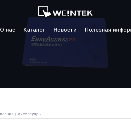
О нас
Каталог
Новости
Полезная инфо
лавная
/ Аксессуары