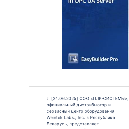
[24.06.2025] ООО «ПЛК-СИСТЕМЫ»,
официальный дистрибьютор и
сервисный центр оборудования
Weintek Labs., Inc. в Республике
Беларусь, представляет