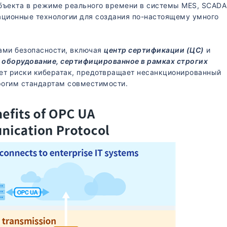
объекта в режиме реального времени в системы MES, SCADA
ационные технологии для создания по-настоящему умного
ми безопасности, включая
центр сертификации (ЦС)
и
,
оборудование, сертифицированное в рамках строгих
т риски кибератак, предотвращает несанкционированный
рогим стандартам совместимости.