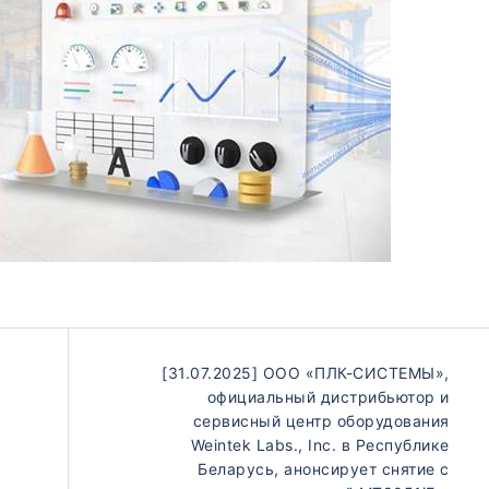
[31.07.2025] ООО «ПЛК-СИСТЕМЫ»,
официальный дистрибьютор и
сервисный центр оборудования
Weintek Labs., Inc. в Республике
Беларусь, анонсирует снятие с