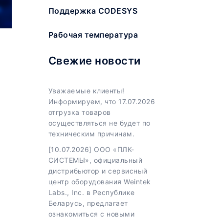
Поддержка CODESYS
Рабочая температура
Свежие новости
Уважаемые клиенты!
Информируем, что 17.07.2026
отгрузка товаров
осуществляться не будет по
техническим причинам.
[10.07.2026] ООО «ПЛК-
СИСТЕМЫ», официальный
дистрибьютор и сервисный
центр оборудования Weintek
Labs., Inc. в Республике
Беларусь, предлагает
ознакомиться с новыми