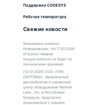
Поддержка CODESYS
Рабочая температура
Свежие новости
Уважаемые клиенты!
Информируем, что 17.07.2026
отгрузка товаров
осуществляться не будет по
техническим причинам.
[10.07.2026] ООО «ПЛК-
СИСТЕМЫ», официальный
дистрибьютор и сервисный
центр оборудования Weintek
Labs., Inc. в Республике
Беларусь, предлагает
ознакомиться с новыми