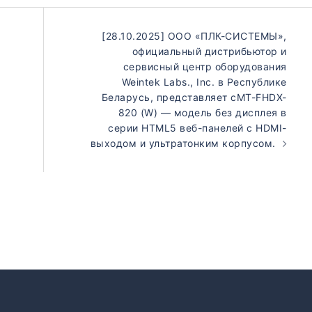
[28.10.2025] ООО «ПЛК-СИСТЕМЫ»,
официальный дистрибьютор и
сервисный центр оборудования
Weintek Labs., Inc. в Республике
Беларусь, представляет cMT-FHDX-
820 (W) — модель без дисплея в
серии HTML5 веб-панелей с HDMI-
выходом и ультратонким корпусом.