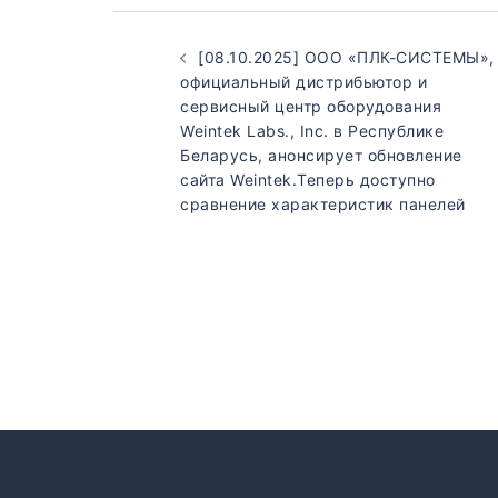
[08.10.2025] ООО «ПЛК-СИСТЕМЫ»,
официальный дистрибьютор и
сервисный центр оборудования
Weintek Labs., Inc. в Республике
Беларусь, анонсирует обновление
сайта Weintek.Теперь доступно
сравнение характеристик панелей