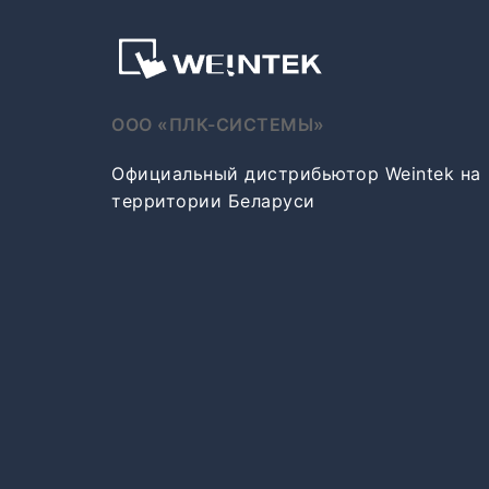
ООО «ПЛК-СИСТЕМЫ»
Официальный дистрибьютор Weintek на
территории Беларуси