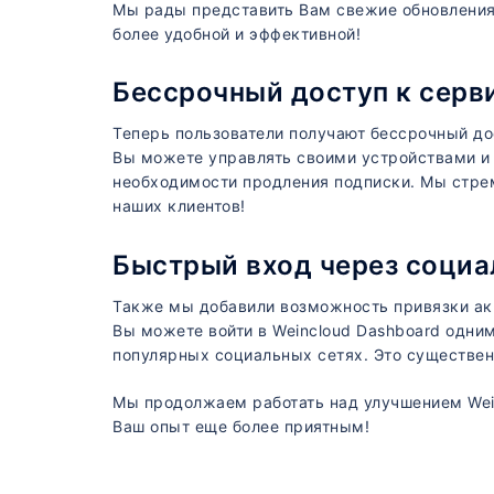
Мы рады представить Вам свежие обновлени
более удобной и эффективной!
Бессрочный доступ к серв
Теперь пользователи получают бессрочный дос
Вы можете управлять своими устройствами и 
необходимости продления подписки. Мы стре
наших клиентов!
Быстрый вход через социа
Также мы добавили возможность привязки акк
Вы можете войти в Weincloud Dashboard одним
популярных социальных сетях. Это существен
Мы продолжаем работать над улучшением Wein
Ваш опыт еще более приятным!