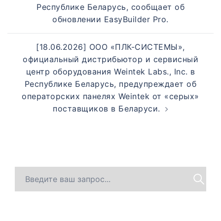
Республике Беларусь, сообщает об
обновлении EasyBuilder Pro.
[18.06.2026] ООО «ПЛК-СИСТЕМЫ»,
официальный дистрибьютор и сервисный
центр оборудования Weintek Labs., Inc. в
Республике Беларусь, предупреждает об
операторских панелях Weintek от «серых»
поставщиков в Беларуси.