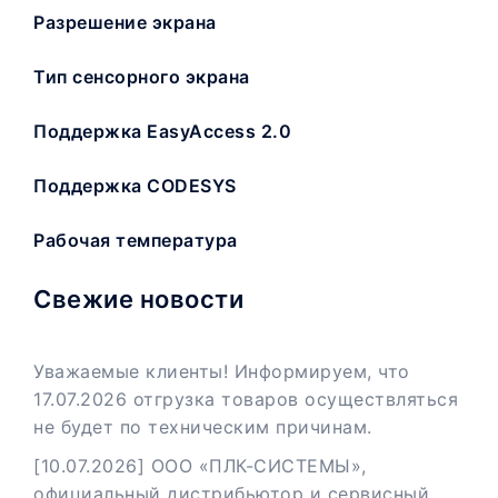
Разрешение экрана
Тип сенсорного экрана
Поддержка EasyAccess 2.0
Поддержка CODESYS
Рабочая температура
Свежие новости
Уважаемые клиенты! Информируем, что
17.07.2026 отгрузка товаров осуществляться
не будет по техническим причинам.
[10.07.2026] ООО «ПЛК-СИСТЕМЫ»,
официальный дистрибьютор и сервисный