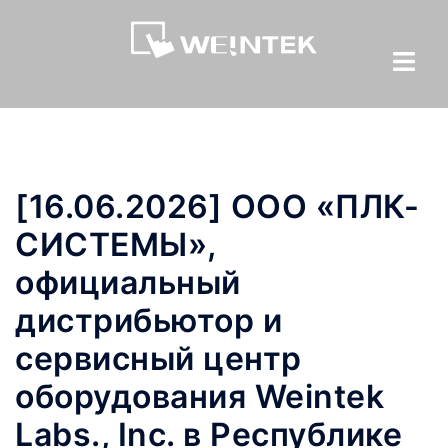
[16.06.2026] ООО «ПЛК-
СИСТЕМЫ»,
официальный
дистрибьютор и
сервисный центр
оборудования Weintek
Labs., Inc. в Республике