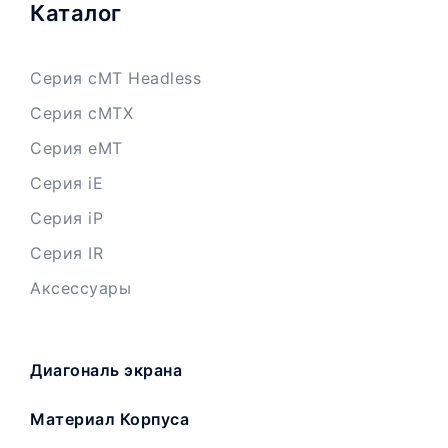
Каталог
Серия cMT Headless
Серия cMTX
Серия eMT
Серия iE
Серия iP
Серия IR
Аксессуары
Диагональ экрана
Материал Корпуса