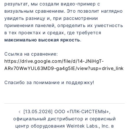
результат, мы создали видео-пример с
визуальным сравнением. Это позволит наглядно
увидеть разницу и, при рассмотрении
применения панелей, определить их уместность
в тех проектах и средах, где требуется
максимально высокая яркость
.
Ссылка на сравнение:
https://drive.google.com/file/d/14-JNiHgT-
ARv70WwYUL63MD9-ga4g5IE/view?usp=drive_link
Спасибо за понимание и поддержку!
[13.05.2026] ООО «ПЛК-СИСТЕМЫ»,
официальный дистрибьютор и сервисный
центр оборудования Weintek Labs., Inc. в