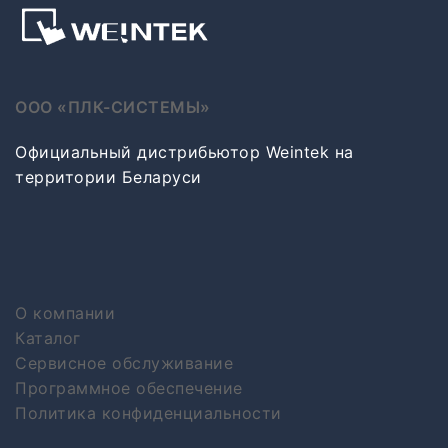
ООО «ПЛК-СИСТЕМЫ»
Официальный дистрибьютор Weintek на
территории Беларуси
О компании
Каталог
Сервисное обслуживание
Программное обеспечение
Политика конфиденциальности