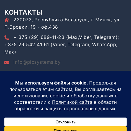
КОНТАКТЫ
220072, Республика Беларусь, г. Минск, ул.
П.Бровки, 19 - оф.438
+ 375 (29) 689-11-23 (Max,Viber, Telegram);
+375 29 542 41 61 (Viber, Telegram, WhatsApp,
Max)
info@plcsystems.by
Разработка сайта:
Фабрика брендов