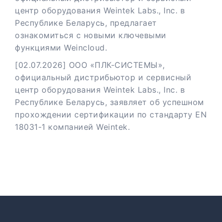
центр оборудования Weintek Labs., Inc. в
Республике Беларусь, предлагает
ознакомиться с новыми ключевыми
функциями Weincloud.
[02.07.2026] ООО «ПЛК-СИСТЕМЫ»,
официальный дистрибьютор и сервисный
центр оборудования Weintek Labs., Inc. в
Республике Беларусь, заявляет об успешном
прохождении сертификации по стандарту EN
18031-1 компанией Weintek.