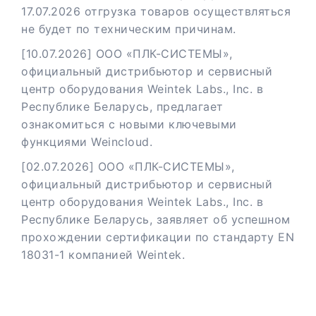
17.07.2026 отгрузка товаров осуществляться
не будет по техническим причинам.
[10.07.2026] ООО «ПЛК-СИСТЕМЫ»,
официальный дистрибьютор и сервисный
центр оборудования Weintek Labs., Inc. в
Республике Беларусь, предлагает
ознакомиться с новыми ключевыми
функциями Weincloud.
[02.07.2026] ООО «ПЛК-СИСТЕМЫ»,
официальный дистрибьютор и сервисный
центр оборудования Weintek Labs., Inc. в
Республике Беларусь, заявляет об успешном
прохождении сертификации по стандарту EN
18031-1 компанией Weintek.