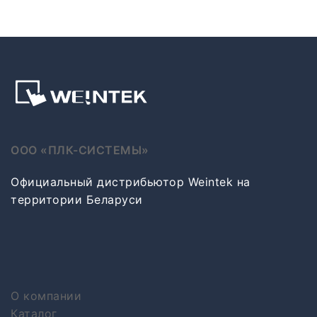
ООО «ПЛК-СИСТЕМЫ»
Официальный дистрибьютор Weintek на
территории Беларуси
О компании
Каталог