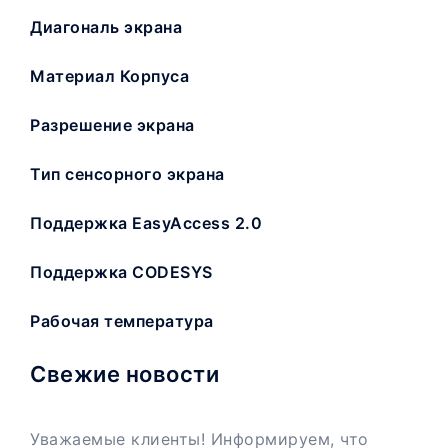
Диагональ экрана
Материал Корпуса
Разрешение экрана
Тип сенсорного экрана
Поддержка EasyAccess 2.0
Поддержка CODESYS
Рабочая температура
Свежие новости
Уважаемые клиенты! Информируем, что