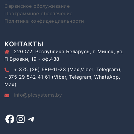
Сервисное обслуживание
Программное обеспечение
Политика конфиденциальности
КОНТАКТЫ
220072, Республика Беларусь, г. Минск, ул.
П.Бровки, 19 - оф.438
+ 375 (29) 689-11-23 (Max,Viber, Telegram);
+375 29 542 41 61 (Viber, Telegram, WhatsApp,
Max)
info@plcsystems.by