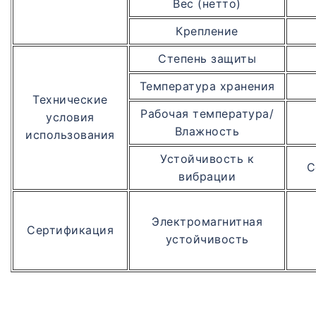
Вес (нетто)
Крепление
Степень защиты
Температура хранения
Технические
Рабочая температура/
условия
Влажность
использования
Устойчивость к
С
вибрации
Электромагнитная
Сертификация
устойчивость