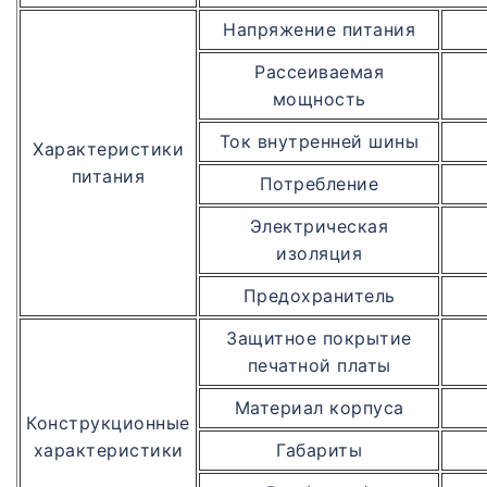
Напряжение питания
Рассеиваемая
мощность
Ток внутренней шины
Характеристики
питания
Потребление
Электрическая
изоляция
Предохранитель
Защитное покрытие
печатной платы
Материал корпуса
Конструкционные
характеристики
Габариты