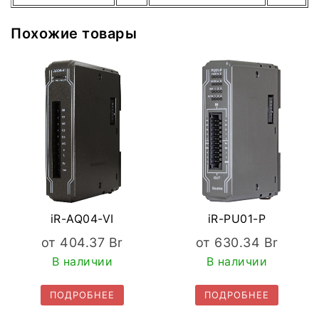
Похожие товары
iR-AQ04-VI
iR-PU01-P
от
404.37
Br
от
630.34
Br
В наличии
В наличии
ПОДРОБНЕЕ
ПОДРОБНЕЕ