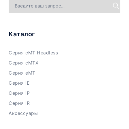
Каталог
Серия cMT Headless
Серия cMTX
Серия eMT
Серия iE
Серия iP
Серия IR
Аксессуары