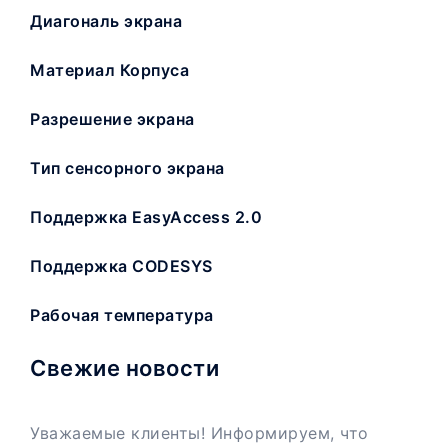
Диагональ экрана
Материал Корпуса
Разрешение экрана
Тип сенсорного экрана
Поддержка EasyAccess 2.0
Поддержка CODESYS
Рабочая температура
Свежие новости
Уважаемые клиенты! Информируем, что