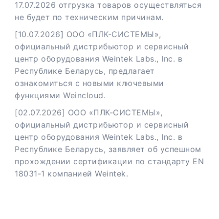
17.07.2026 отгрузка товаров осуществляться
не будет по техническим причинам.
[10.07.2026] ООО «ПЛК-СИСТЕМЫ»,
официальный дистрибьютор и сервисный
центр оборудования Weintek Labs., Inc. в
Республике Беларусь, предлагает
ознакомиться с новыми ключевыми
функциями Weincloud.
[02.07.2026] ООО «ПЛК-СИСТЕМЫ»,
официальный дистрибьютор и сервисный
центр оборудования Weintek Labs., Inc. в
Республике Беларусь, заявляет об успешном
прохождении сертификации по стандарту EN
18031-1 компанией Weintek.