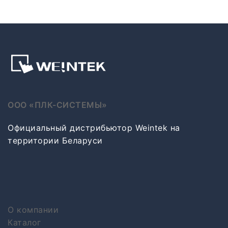
ООО «ПЛК-СИСТЕМЫ»
Официальный дистрибьютор Weintek на
территории Беларуси
О компании
Каталог