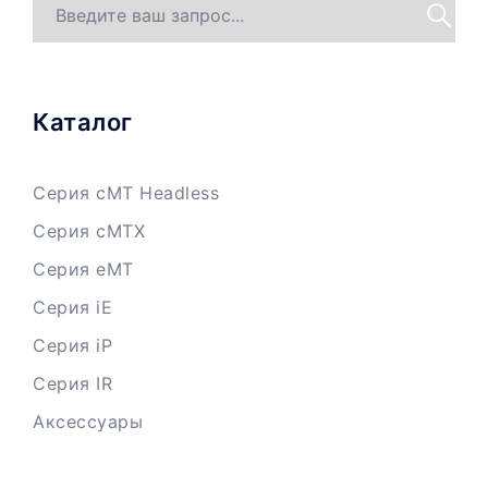
Каталог
Серия cMT Headless
Серия cMTX
Серия eMT
Серия iE
Серия iP
Серия IR
Аксессуары