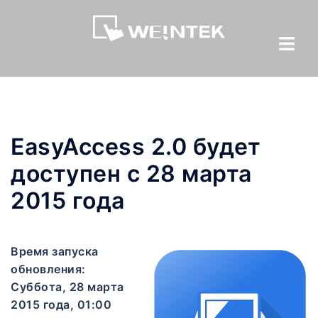
EasyAccess 2.0 будет
доступен с 28 марта
2015 года
Время запуска
обновления:
Суббота, 28 марта
2015 года, 01:00