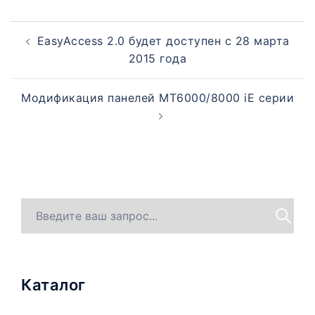
EasyAccess 2.0 будет доступен с 28 марта
2015 года
Модификация панелей MT6000/8000 iE серии
Каталог