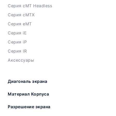
Серия cMT Headless
Серия cMTX
Серия eMT
Серия iE
Серия iP
Серия IR
Аксессуары
Диагональ экрана
Материал Корпуса
Разрешение экрана