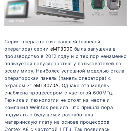
Серия операторских панелей (панелей
оператора) серии
eMT3000
была запущена в
производство в 2012 году и с тех пор неизменно
пользуется популярностью у пользователей по
всему миру. Наиболее успешной моделью стала
операторская панель (панель оператора) с
экраном 7″
eMT3070A
. Однако эта модель
снабжена процессором с частотой 600МГц.
Техника и технологии не стоят на месте и
компания Weintek решила, что пришла пора
подумать о будущем и разработала
материнскую плату на основе процессора
Cortex A8 с частотой 1 ГГц. Так появилась