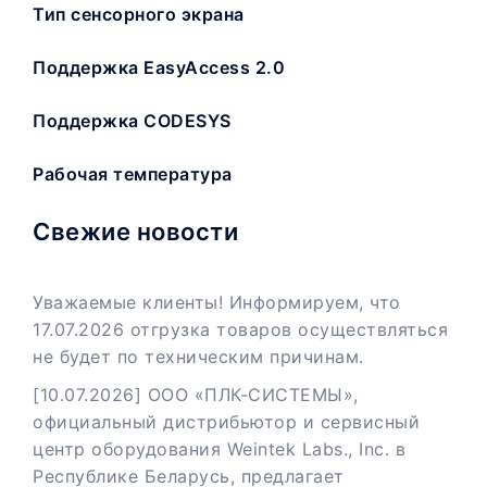
Тип сенсорного экрана
Поддержка EasyAccess 2.0
Поддержка CODESYS
Рабочая температура
Свежие новости
Уважаемые клиенты! Информируем, что
17.07.2026 отгрузка товаров осуществляться
не будет по техническим причинам.
[10.07.2026] ООО «ПЛК-СИСТЕМЫ»,
официальный дистрибьютор и сервисный
центр оборудования Weintek Labs., Inc. в
Республике Беларусь, предлагает