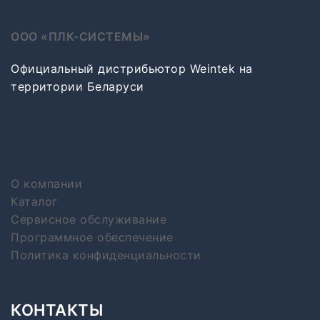
ООО «ПЛК-СИСТЕМЫ»
Официальный дистрибьютор Weintek на
территории Беларуси
О компании
Каталог
Сервисное обслуживание
Программное обеспечение
Политика конфиденциальности
КОНТАКТЫ