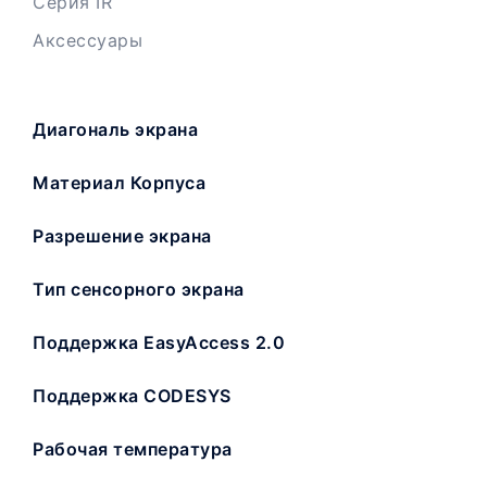
Серия IR
Аксессуары
Диагональ экрана
Материал Корпуса
Разрешение экрана
Тип сенсорного экрана
Поддержка EasyAccess 2.0
Поддержка CODESYS
Рабочая температура