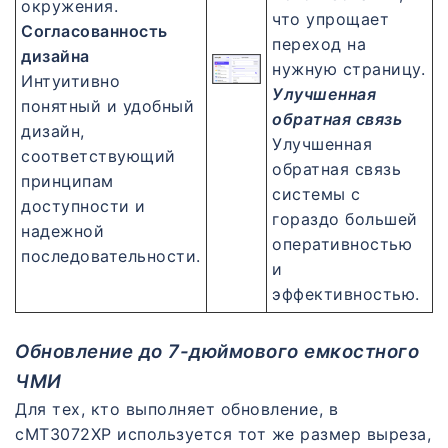
окружения.
что упрощает
Согласованность
переход на
дизайна
нужную страницу.
Интуитивно
Улучшенная
понятный и удобный
обратная связь
дизайн,
Улучшенная
соответствующий
обратная связь
принципам
системы с
доступности и
гораздо большей
надежной
оперативностью
последовательности.
и
эффективностью.
Обновление до 7-дюймового емкостного
ЧМИ
Для тех, кто выполняет обновление, в
cMT3072XP используется тот же размер выреза,