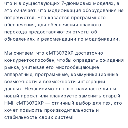
что и в существующих 7-дюймовых моделях, а
это означает, что модификация оборудования не
потребуется. Что касается программного
обеспечения, для обеспечения плавного
перехода предоставляются отчеты об
обновлениях и рекомендации по модификации.
Мы считаем, что cMT3072XP достаточно
конкурентоспособен, чтобы оправдать ожидания
рынка, учитывая его многообещающие
аппаратные, программные, коммуникационные
возможности и возможности интеграции
данных. Независимо от того, начинаете ли вы
новый проект или планируете заменить старый
HMI, cMT3072XP — отличный выбор для тех, кто
хочет повысить производительность и
стабильность своих систем!