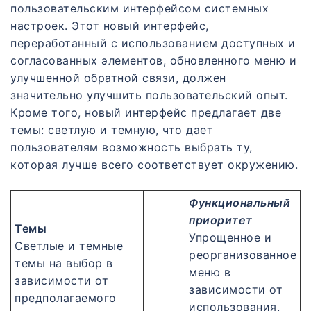
пользовательским интерфейсом системных
настроек. Этот новый интерфейс,
переработанный с использованием доступных и
согласованных элементов, обновленного меню и
улучшенной обратной связи, должен
значительно улучшить пользовательский опыт.
Кроме того, новый интерфейс предлагает две
темы: светлую и темную, что дает
пользователям возможность выбрать ту,
которая лучше всего соответствует окружению.
Функциональный
приоритет
Темы
Упрощенное и
Светлые и темные
реорганизованное
темы на выбор в
меню в
зависимости от
зависимости от
предполагаемого
использования,