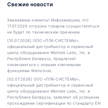
Свежие новости
Уважаемые клиенты! Информируем, что
17.07.2026 отгрузка товаров осуществляться
не будет по техническим причинам.
[10.07.2026] ООО «ПЛК-СИСТЕМЫ»,
официальный дистрибьютор и сервисный
центр оборудования Weintek Labs., Inc. в
Республике Беларусь, предлагает
ознакомиться с новыми ключевыми
функциями Weincloud.
[02.07.2026] ООО «ПЛК-СИСТЕМЫ»,
официальный дистрибьютор и сервисный
центр оборудования Weintek Labs., Inc. в
Республике Беларусь, заявляет об успешном
прохождении сертификации по стандарту EN