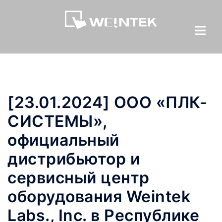
[23.01.2024] ООО «ПЛК-
СИСТЕМЫ»,
официальный
дистрибьютор и
сервисный центр
оборудования Weintek
Labs., Inc. в Республике