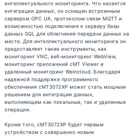
интеллектуального мониторинга. Что касается
интеграции данных, он оснащен встроенным
сервером OPC UA, протоколом связи MQTT и
возможностью подключения к серверу базы
данных SQL для облегчения передачи данных на
месте. Для интеллектуального мониторинга он
предоставляет такие инструменты, как
мониторинг VNC, веб-мониторинг WebView,
мониторинг приложений cMT Viewer и
удаленный мониторинг Weincloud. Благодаря
надежной поддержке программного
обеспечения cMT3072XP может стать мощным
решением для интеграции данных,
выполняющим как локальные, так и удаленные
операции.
Кроме того, cMT3072XP будет первым
устройством с совершенно новым