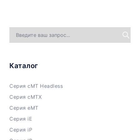
Каталог
Серия cMT Headless
Серия cMTX
Серия eMT
Серия iE
Серия iP